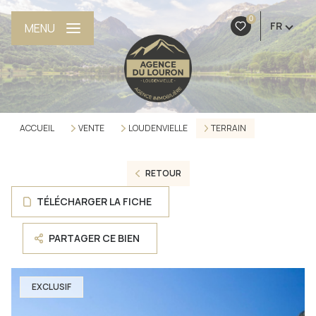
0
FR
MENU
ACCUEIL
VENTE
LOUDENVIELLE
TERRAIN
RETOUR
TÉLÉCHARGER LA FICHE
PARTAGER CE BIEN
EXCLUSIF