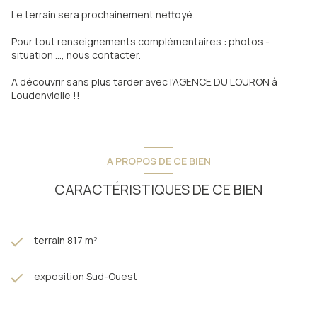
Le terrain sera prochainement nettoyé.
Pour tout renseignements complémentaires : photos -
situation ..., nous contacter.
A découvrir sans plus tarder avec l'AGENCE DU LOURON à
Loudenvielle !!
A PROPOS DE CE BIEN
CARACTÉRISTIQUES DE CE BIEN
terrain 817 m²
exposition Sud-Ouest