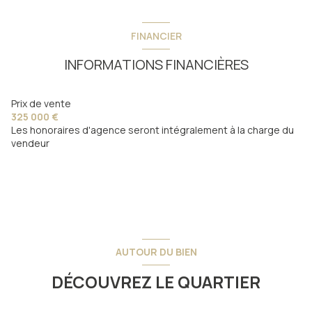
FINANCIER
INFORMATIONS FINANCIÈRES
Prix de vente
325 000 €
Les honoraires d'agence seront intégralement à la charge du
vendeur
AUTOUR DU BIEN
DÉCOUVREZ LE QUARTIER