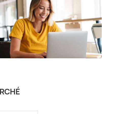
ERCHÉ