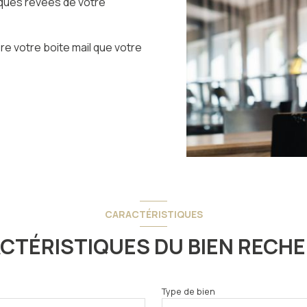
iques rêvées de votre
ère votre boite mail que votre
CARACTÉRISTIQUES
CTÉRISTIQUES DU BIEN RECH
Type de bien