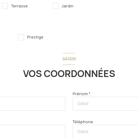
Terrasse
Jardin
Prestige
SAISIR
VOS COORDONNÉES
Prénom *
Téléphone