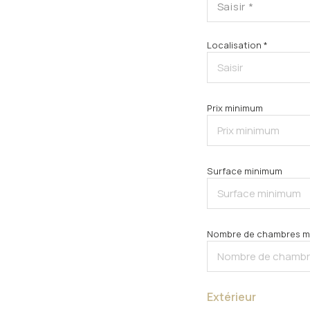
Saisir *
Localisation *
Prix minimum
Surface minimum
Nombre de chambres m
Extérieur