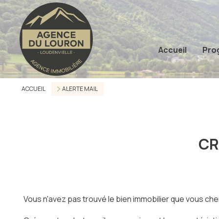
Accueil
Pro
ACCUEIL
ALERTE MAIL
CR
Vous n'avez pas trouvé le bien immobilier que vous che