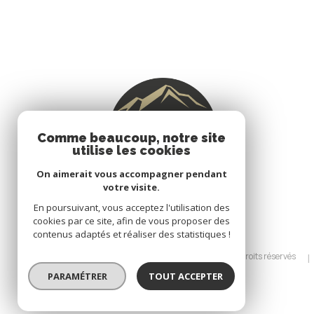
Comme beaucoup, notre site
utilise les cookies
On aimerait vous accompagner pendant
votre visite.
En poursuivant, vous acceptez l'utilisation des
cookies par ce site, afin de vous proposer des
contenus adaptés et réaliser des statistiques !
© 2026 | Tous droits réservés
PARAMÉTRER
TOUT ACCEPTER