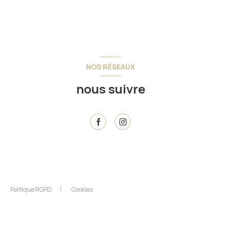
NOS RÉSEAUX
nous suivre
Politique RGPD
Cookies