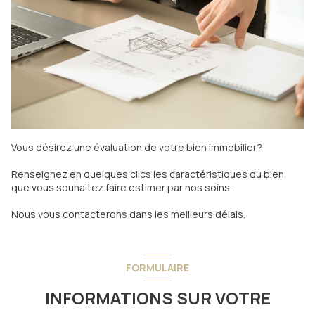
Vous désirez une évaluation de votre bien immobilier?
Renseignez en quelques clics les caractéristiques du bien
que vous souhaitez faire estimer par nos soins.
Nous vous contacterons dans les meilleurs délais.
FORMULAIRE
INFORMATIONS SUR VOTRE