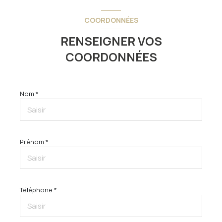
COORDONNÉES
RENSEIGNER VOS
COORDONNÉES
Nom *
Prénom *
Téléphone *