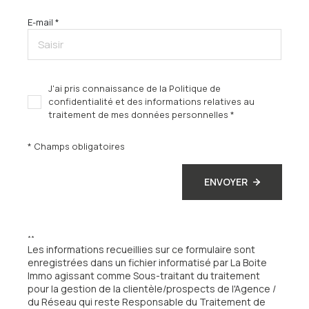
E-mail *
J'ai pris connaissance de la Politique de
confidentialité et des informations relatives au
traitement de mes données personnelles *
* Champs obligatoires
ENVOYER
**
Les informations recueillies sur ce formulaire sont
enregistrées dans un fichier informatisé par La Boite
Immo agissant comme Sous-traitant du traitement
pour la gestion de la clientèle/prospects de l'Agence /
du Réseau qui reste Responsable du Traitement de