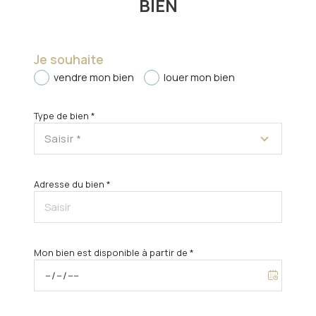
BIEN
Je souhaite
vendre mon bien
louer mon bien
Type de bien *
Saisir *
Adresse du bien *
Mon bien est disponible à partir de *