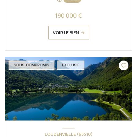
190 000 €
VOIR LE BIEN
SOUS-COMPROMIS
EXCLUSIF
LOUDENVIELLE (65510)