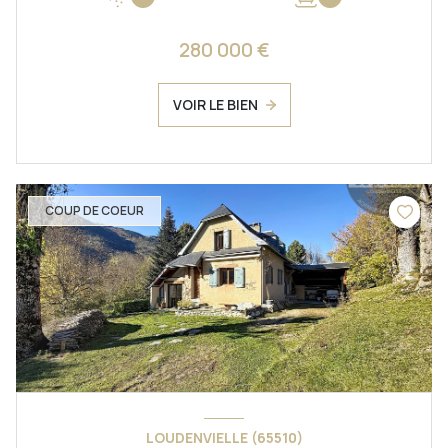
280 000 €
VOIR LE BIEN
COUP DE COEUR
LOUDENVIELLE (65510)