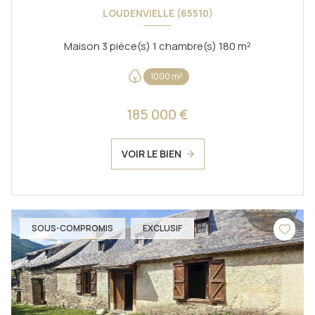
LOUDENVIELLE (65510)
Maison 3 pièce(s) 1 chambre(s) 180 m²
1000 m²
185 000 €
VOIR LE BIEN
SOUS-COMPROMIS
EXCLUSIF