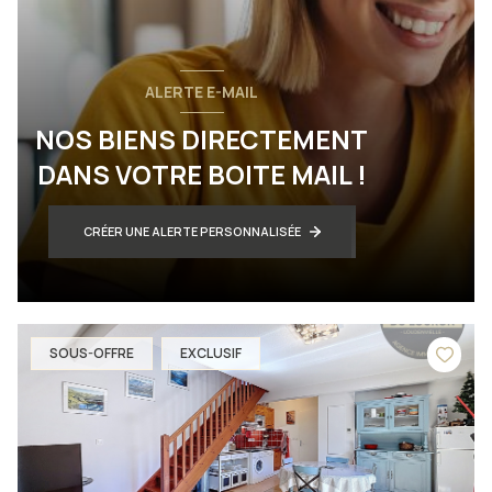
ALERTE E-MAIL
NOS BIENS DIRECTEMENT
DANS VOTRE BOITE MAIL !
CRÉER UNE ALERTE PERSONNALISÉE
SOUS-OFFRE
EXCLUSIF