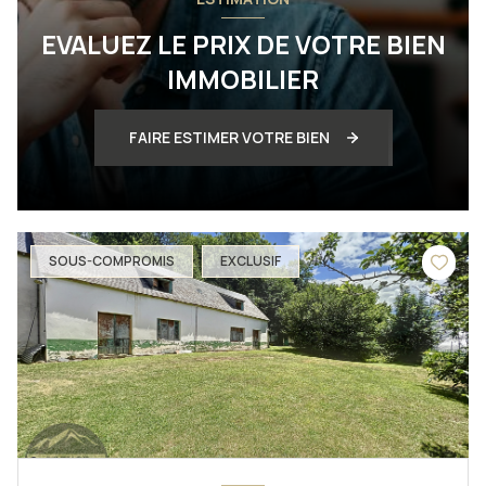
EVALUEZ LE PRIX DE VOTRE BIEN
IMMOBILIER
FAIRE ESTIMER VOTRE BIEN
SOUS-COMPROMIS
EXCLUSIF