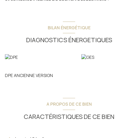
BILAN ÉNERGÉTIQUE
DIAGNOSTICS ÉNERGETIQUES
DPE ANCIENNE VERSION
A PROPOS DE CE BIEN
CARACTÉRISTIQUES DE CE BIEN