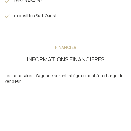
terrain 464 m²
exposition Sud-Ouest
FINANCIER
INFORMATIONS FINANCIÈRES
Les honoraires d'agence seront intégralement à la charge du
vendeur