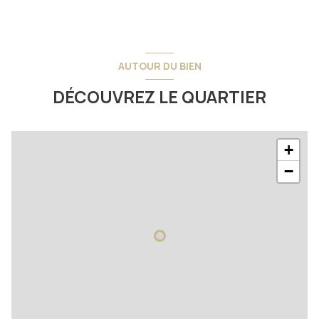
AUTOUR DU BIEN
DÉCOUVREZ LE QUARTIER
+
−