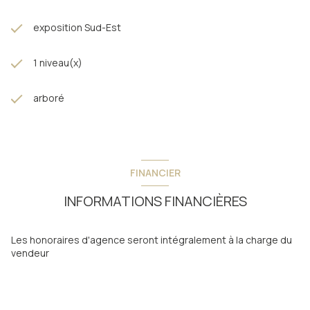
exposition Sud-Est
1 niveau(x)
arboré
FINANCIER
INFORMATIONS FINANCIÈRES
Les honoraires d'agence seront intégralement à la charge du
vendeur