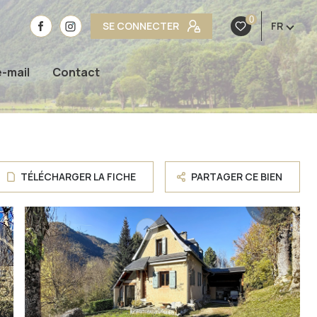
0
SE CONNECTER
FR
e-mail
Contact
TÉLÉCHARGER LA FICHE
PARTAGER CE BIEN