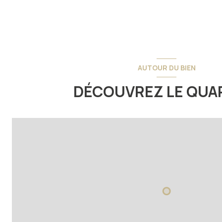
AUTOUR DU BIEN
DÉCOUVREZ LE QUA