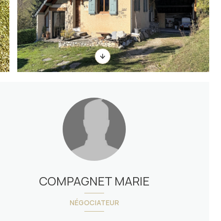
COMPAGNET MARIE
NÉGOCIATEUR