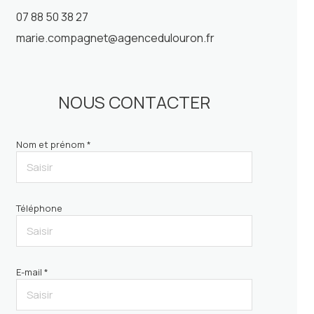
07 88 50 38 27
marie.compagnet@agencedulouron.fr
NOUS CONTACTER
Nom et prénom *
Téléphone
E-mail *