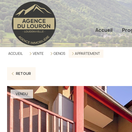
Accueil
Pro
ACCUEIL
VENTE
GENOS
APPARTEMENT
RETOUR
VENDU