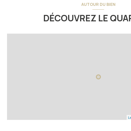
AUTOUR DU BIEN
DÉCOUVREZ LE QUA
Le