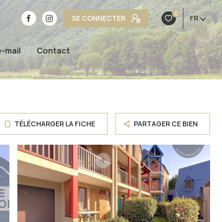
0
SE CONNECTER
FR
e-mail
Contact
TÉLÉCHARGER LA FICHE
PARTAGER CE BIEN