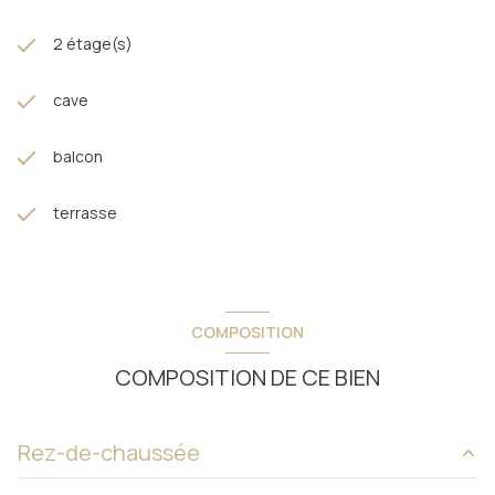
2 étage(s)
cave
balcon
terrasse
COMPOSITION
COMPOSITION DE CE BIEN
Rez-de-chaussée