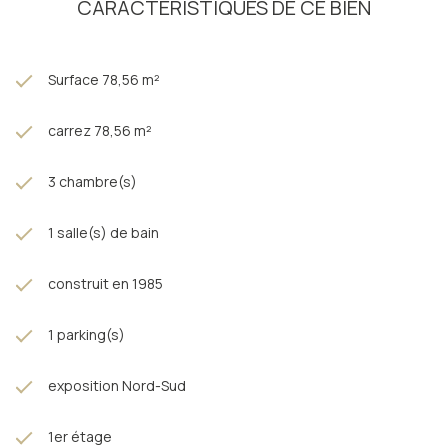
CARACTÉRISTIQUES DE CE BIEN
Surface 78,56 m²
carrez 78,56 m²
3 chambre(s)
1 salle(s) de bain
construit en 1985
1 parking(s)
exposition Nord-Sud
1er étage