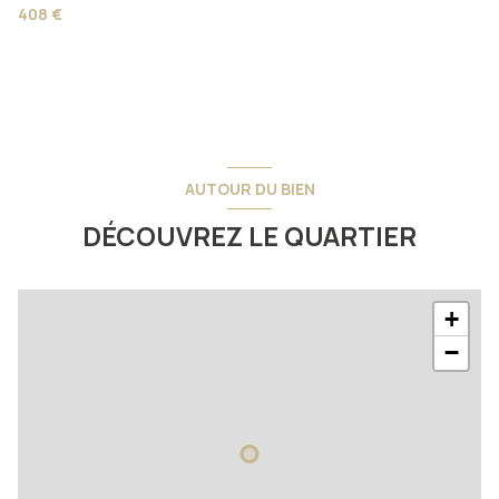
408 €
AUTOUR DU BIEN
DÉCOUVREZ LE QUARTIER
+
−