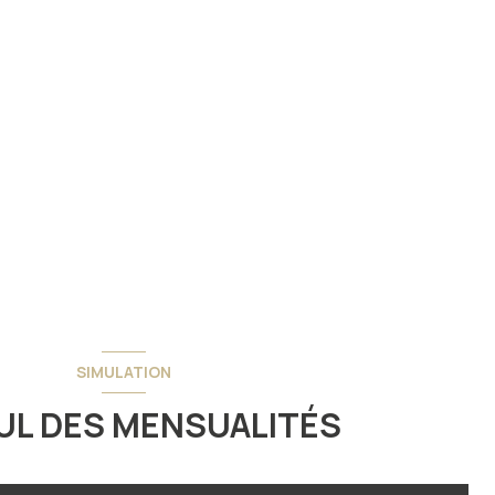
SIMULATION
UL DES MENSUALITÉS