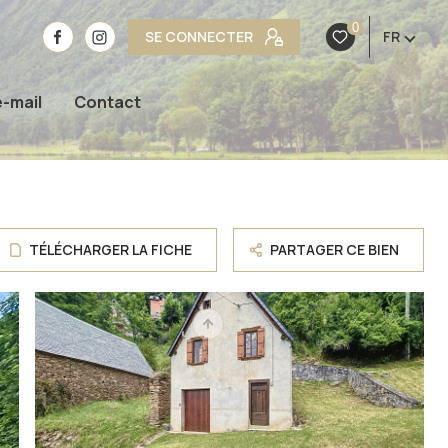
0
SE CONNECTER
FR
e-mail
Contact
TÉLÉCHARGER LA FICHE
PARTAGER CE BIEN