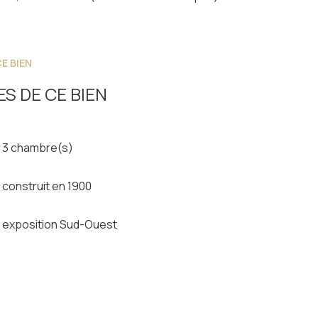
E BIEN
S DE CE BIEN
3 chambre(s)
construit en 1900
exposition Sud-Ouest