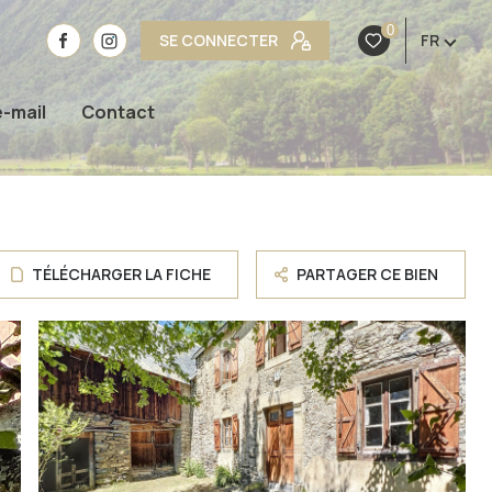
0
SE CONNECTER
FR
e-mail
Contact
TÉLÉCHARGER LA FICHE
PARTAGER CE BIEN