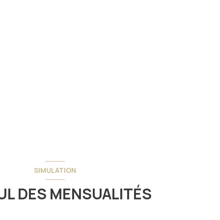
SIMULATION
UL DES MENSUALITÉS