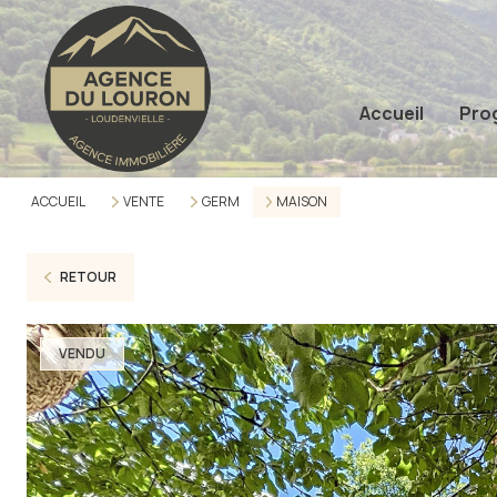
Accueil
Pro
ACCUEIL
VENTE
GERM
MAISON
RETOUR
VENDU