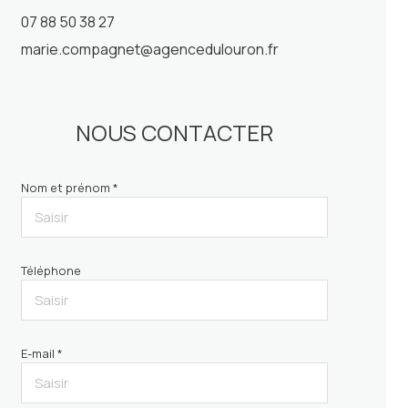
07 88 50 38 27
marie.compagnet@agencedulouron.fr
NOUS CONTACTER
Nom et prénom *
Téléphone
E-mail *