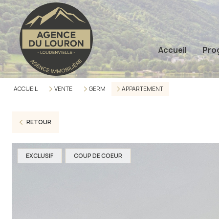
Accueil
Pro
ACCUEIL
VENTE
GERM
APPARTEMENT
RETOUR
EXCLUSIF
COUP DE COEUR