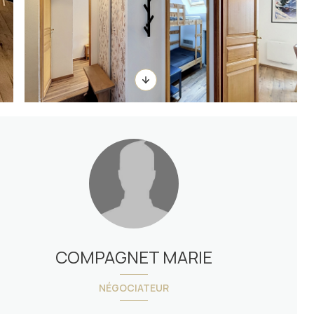
COMPAGNET MARIE
NÉGOCIATEUR