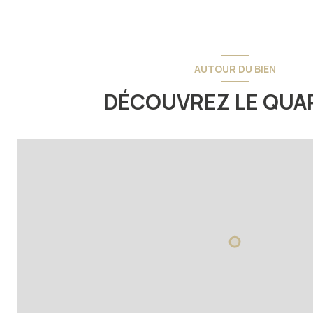
AUTOUR DU BIEN
DÉCOUVREZ LE QUA