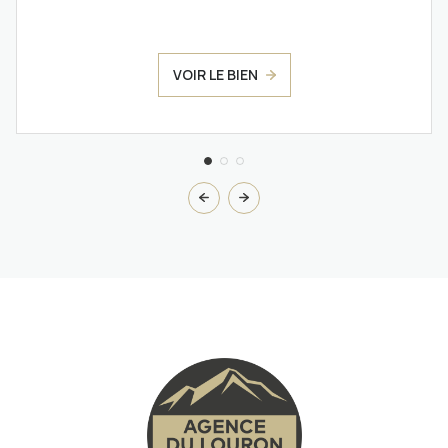
VOIR LE BIEN