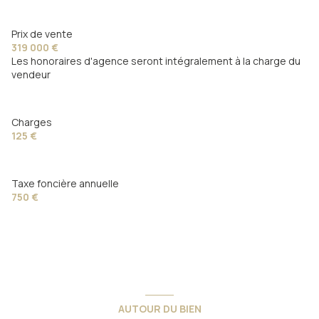
Prix de vente
319 000 €
Les honoraires d'agence seront intégralement à la charge du
vendeur
Charges
125 €
Taxe foncière annuelle
750 €
AUTOUR DU BIEN