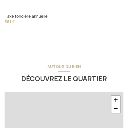
Taxe foncière annuelle
381 €
AUTOUR DU BIEN
DÉCOUVREZ LE QUARTIER
+
−