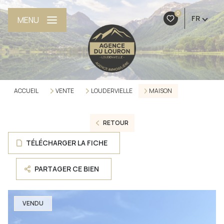
0
FR
MENU
ACCUEIL
VENTE
LOUDERVIELLE
MAISON
RETOUR
TÉLÉCHARGER LA FICHE
PARTAGER CE BIEN
VENDU