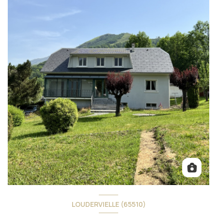
LOUDERVIELLE (65510)