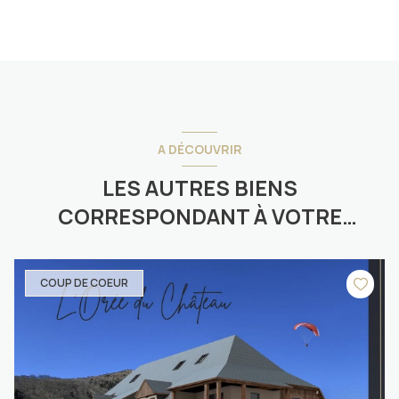
A DÉCOUVRIR
LES AUTRES BIENS
CORRESPONDANT À VOTRE
RECHERCHE
COUP DE COEUR