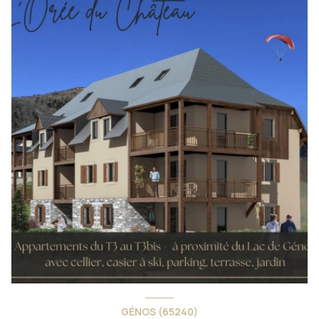
GÉNOS (65240)