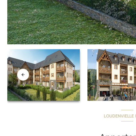
LOUDENVIELLE 