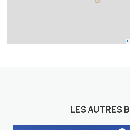
Le
LES AUTRES 