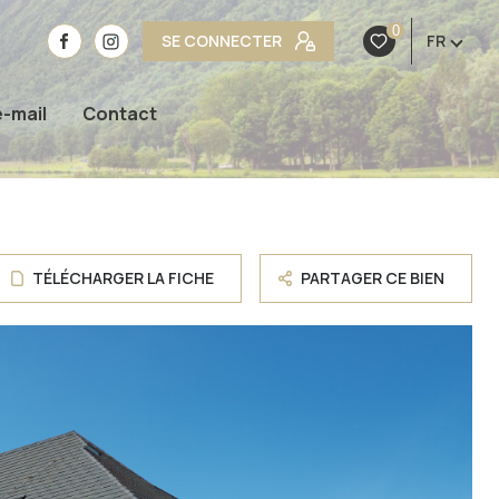
0
SE CONNECTER
FR
e-mail
Contact
TÉLÉCHARGER LA FICHE
PARTAGER CE BIEN