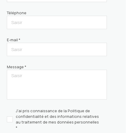
Téléphone
E-mail *
Message *
J'ai pris connaissance de la Politique de
confidentialité et des informations relatives
au traitement de mes données personnelles
*