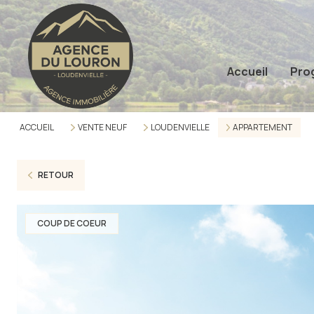
Accueil
Pro
ACCUEIL
VENTE NEUF
LOUDENVIELLE
APPARTEMENT
RETOUR
COUP DE COEUR