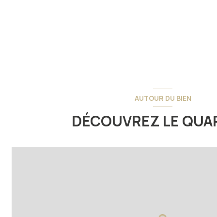
AUTOUR DU BIEN
DÉCOUVREZ LE QUA